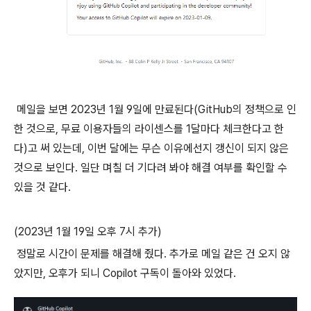
메일을 보면 2023년 1월 9일에 만료된다(GitHub의 정책으로 인
한 것으로, 무료 이용자들의 라이센스를 1달마다 체크한다고 한
다)고 써 있는데, 이번 달에는 무슨 이유에선지 갱신이 되지 않은
것으로 보인다. 일단 며칠 더 기다려 봐야 해결 여부를 확인할 수
있을 것 같다.
(2023년 1월 19일 오후 7시 추가)
정말로 시간이 문제를 해결해 줬다. 추가로 메일 같은 건 오지 않
았지만, 오후가 되니 Copilot 구독이 돌아와 있었다.