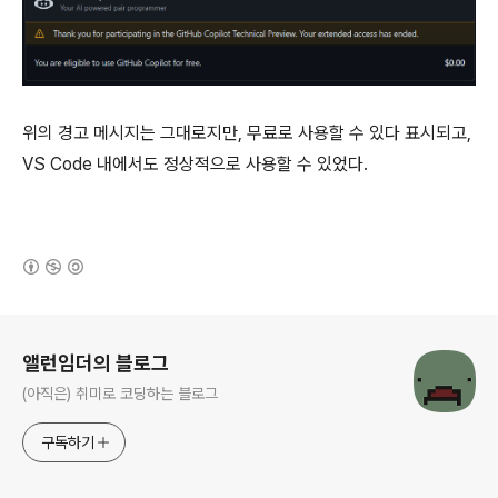
위의 경고 메시지는 그대로지만, 무료로 사용할 수 있다 표시되고,
VS Code 내에서도 정상적으로 사용할 수 있었다.
(새창열림)
로그 정보
앨런임더의 블로그
(아직은) 취미로 코딩하는 블로그
구독하기