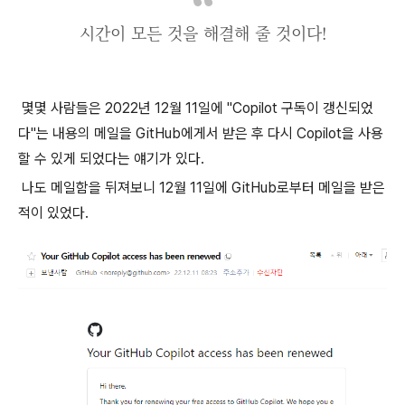
시간이 모든 것을 해결해 줄 것이다!
몇몇 사람들은 2022년 12월 11일에 "Copilot 구독이 갱신되었
다"는 내용의 메일을 GitHub에게서 받은 후 다시 Copilot을 사용
할 수 있게 되었다는 얘기가 있다.
나도 메일함을 뒤져보니 12월 11일에 GitHub로부터 메일을 받은
적이 있었다.