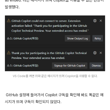
as ended."라는 메시지가 뜨며 Copilot을 이용할 수 없는 현상이
발생했다.
VS Code를 켜면 위와 같은 메시지가 뜨며 Copilot을 사용할 수 없다.
GitHub 설정에 들어가서 Copilot 구독을 확인해 봐도 똑같은 메
시지가 뜨며 구독이 확인되지 않았다.