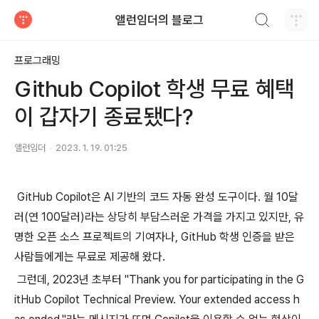
검색하기
앨런임더의 블로그
티스토리
프로그래밍
Github Copilot 학생 무료 혜택
이 갑자기 종료됐다?
앨런임더
2023. 1. 19. 01:25
GitHub Copilot은 AI 기반의 코드 자동 완성 도구이다. 월 10달
러(연 100달러)라는 상당히 부담스러운 가격을 가지고 있지만, 유
명한 오픈 소스 프로젝트의 기여자나, GitHub 학생 인증을 받은
사람들에게는 무료로 제공해 왔다.
그런데, 2023년 초부터 "Thank you for participating in the G
itHub Copilot Technical Preview. Your extended access h